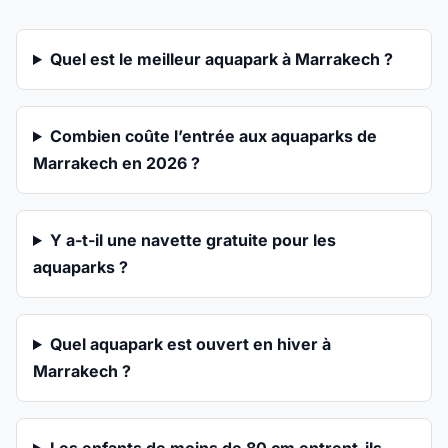
Quel est le meilleur aquapark à Marrakech ?
Combien coûte l’entrée aux aquaparks de
Marrakech en 2026 ?
Y a-t-il une navette gratuite pour les
aquaparks ?
Quel aquapark est ouvert en hiver à
Marrakech ?