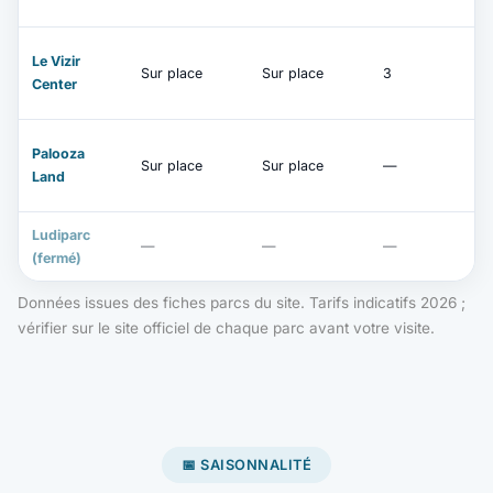
Le Vizir
Sur place
Sur place
3
Center
Palooza
Sur place
Sur place
—
Land
Ludiparc
—
—
—
(fermé)
Données issues des fiches parcs du site. Tarifs indicatifs 2026 ;
vérifier sur le site officiel de chaque parc avant votre visite.
📅 SAISONNALITÉ