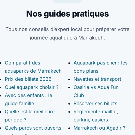
Nos guides pratiques
Tous nos conseils d’expert local pour préparer votre
journée aquatique à Marrakech.
Comparatif des
Aquapark pas cher : les
aquaparks de Marrakech
bons plans
Prix des billets 2026
Navettes et transport
Quel aquapark choisir ?
Oasiria vs Aqua Fun
Avec des enfants : le
Club
guide famille
Réserver ses billets
Quelle est la meilleure
Règlement : maillot,
période ?
burkini, casiers
Quels parcs sont ouverts
Marrakech ou Agadir ?