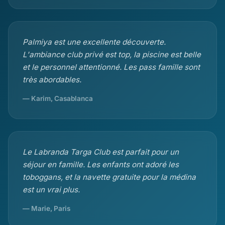
Palmiya est une excellente découverte.
L'ambiance club privé est top, la piscine est belle
et le personnel attentionné. Les pass famille sont
très abordables.
— Karim, Casablanca
Le Labranda Targa Club est parfait pour un
séjour en famille. Les enfants ont adoré les
toboggans, et la navette gratuite pour la médina
est un vrai plus.
— Marie, Paris