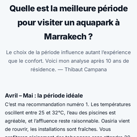
Quelle est la meilleure période
pour visiter un aquapark à
Marrakech ?
Le choix de la période influence autant l’expérience
que le confort. Voici mon analyse après 10 ans de
résidence. — Thibaut Campana
Avril – Mai : la période idéale
C’est ma recommandation numéro 1. Les températures
oscillent entre 25 et 32°C, l’eau des piscines est
agréable, et l’affluence reste raisonnable. Oasiria vient
de rouvrir, les installations sont fraîches. Vous