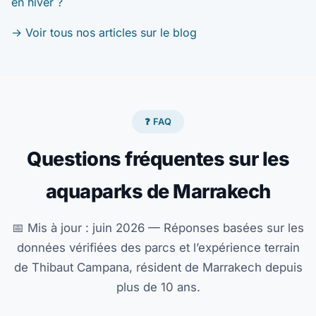
en hiver ?
→ Voir tous nos articles sur le blog
❓ FAQ
Questions fréquentes sur les
aquaparks de Marrakech
📅 Mis à jour : juin 2026 — Réponses basées sur les
données vérifiées des parcs et l’expérience terrain
de Thibaut Campana, résident de Marrakech depuis
plus de 10 ans.