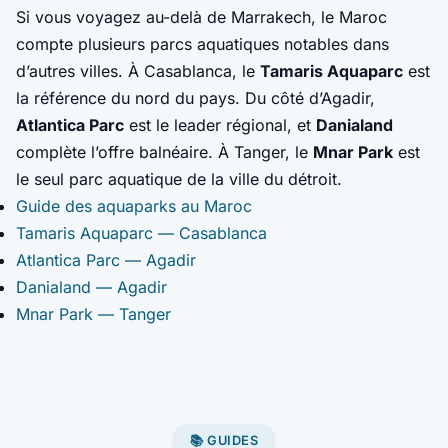
Si vous voyagez au-delà de Marrakech, le Maroc
compte plusieurs parcs aquatiques notables dans
d’autres villes. À Casablanca, le
Tamaris Aquaparc
est
la référence du nord du pays. Du côté d’Agadir,
Atlantica Parc
est le leader régional, et
Danialand
complète l’offre balnéaire. À Tanger, le
Mnar Park
est
le seul parc aquatique de la ville du détroit.
Guide des aquaparks au Maroc
Tamaris Aquaparc — Casablanca
Atlantica Parc — Agadir
Danialand — Agadir
Mnar Park — Tanger
📚 GUIDES