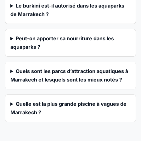
Le burkini est-il autorisé dans les aquaparks
de Marrakech ?
Peut-on apporter sa nourriture dans les
aquaparks ?
Quels sont les parcs d’attraction aquatiques à
Marrakech et lesquels sont les mieux notés ?
Quelle est la plus grande piscine à vagues de
Marrakech ?