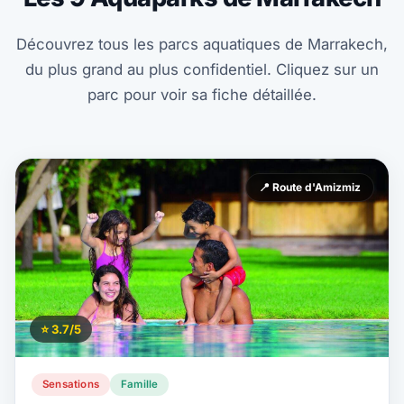
Découvrez tous les parcs aquatiques de Marrakech,
du plus grand au plus confidentiel. Cliquez sur un
parc pour voir sa fiche détaillée.
📍 Route d'Amizmiz
⭐ 3.7/5
Sensations
Famille