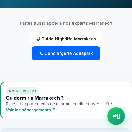
Faites aussi appel à nos experts Marrakech
🌙 Guide Nightlife Marrakech
📞 Conciergerie Aquapark
NOTRE UNIVERS
Où dormir à Marrakech ?
Riads et appartements de charme, en direct avec l'hôte.
Voir les hébergements
↗
📲