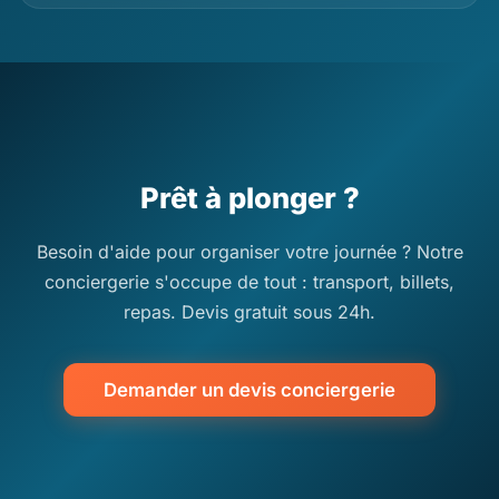
Prêt à plonger ?
Besoin d'aide pour organiser votre journée ? Notre
conciergerie s'occupe de tout : transport, billets,
repas. Devis gratuit sous 24h.
Demander un devis conciergerie