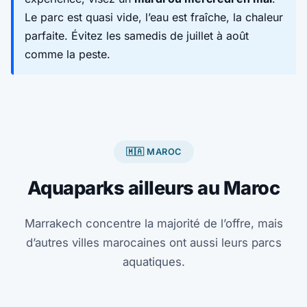
Le parc est quasi vide, l’eau est fraîche, la chaleur
parfaite. Évitez les samedis de juillet à août
comme la peste.
🇲🇦 MAROC
Aquaparks ailleurs au Maroc
Marrakech concentre la majorité de l’offre, mais
d’autres villes marocaines ont aussi leurs parcs
aquatiques.